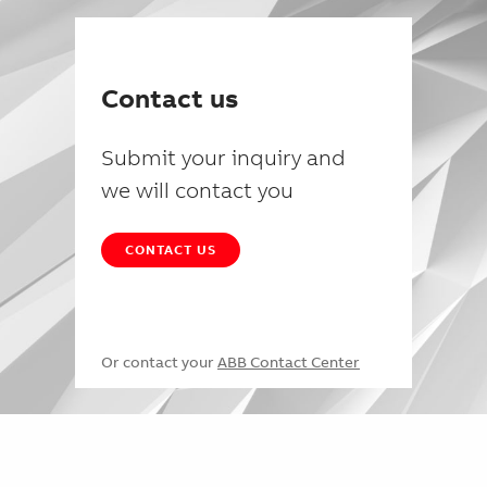
Contact us
Submit your inquiry and
we will contact you
CONTACT US
Or contact your
ABB Contact Center