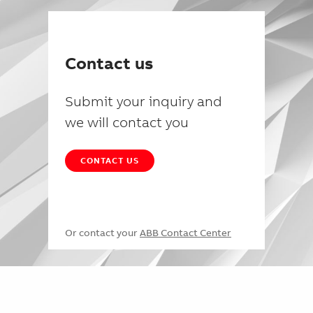
Contact us
Submit your inquiry and
we will contact you
CONTACT US
Or contact your
ABB Contact Center