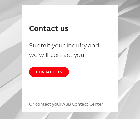
Contact us
Submit your inquiry and
we will contact you
CONTACT US
Or contact your
ABB Contact Center