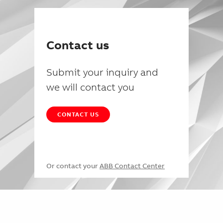
Contact us
Submit your inquiry and
we will contact you
CONTACT US
Or contact your
ABB Contact Center