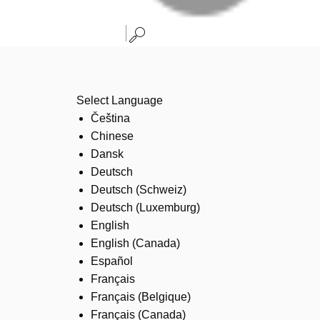
Select Language
Čeština
Chinese
Dansk
Deutsch
Deutsch (Schweiz)
Deutsch (Luxemburg)
English
English (Canada)
Español
Français
Français (Belgique)
Français (Canada)