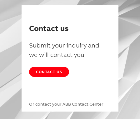
Contact us
Submit your inquiry and
we will contact you
CONTACT US
Or contact your
ABB Contact Center