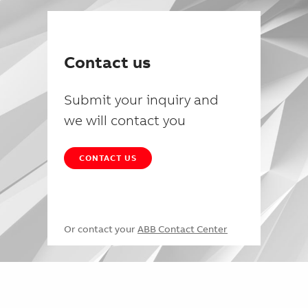
Contact us
Submit your inquiry and
we will contact you
CONTACT US
Or contact your
ABB Contact Center