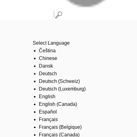
Select Language
Čeština
Chinese
Dansk
Deutsch
Deutsch (Schweiz)
Deutsch (Luxemburg)
English
English (Canada)
Español
Français
Français (Belgique)
Français (Canada)