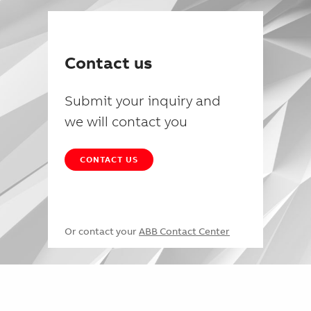
Contact us
Submit your inquiry and
we will contact you
CONTACT US
Or contact your
ABB Contact Center