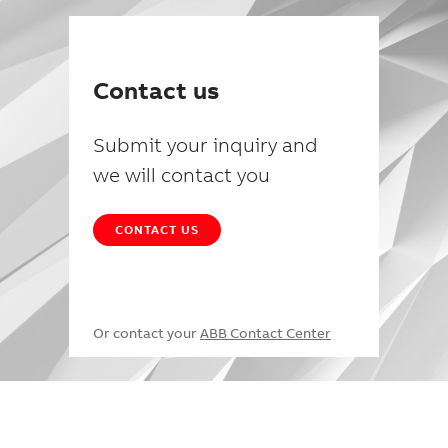
Contact us
Submit your inquiry and
we will contact you
CONTACT US
Or contact your
ABB Contact Center