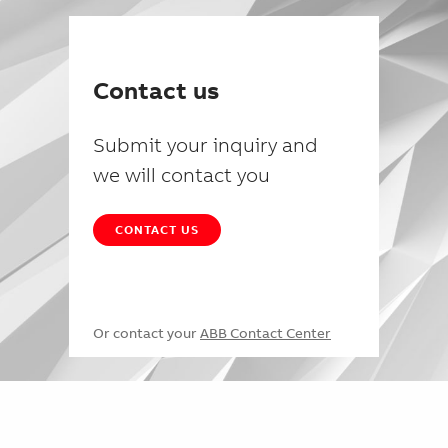
Contact us
Submit your inquiry and
we will contact you
CONTACT US
Or contact your
ABB Contact Center