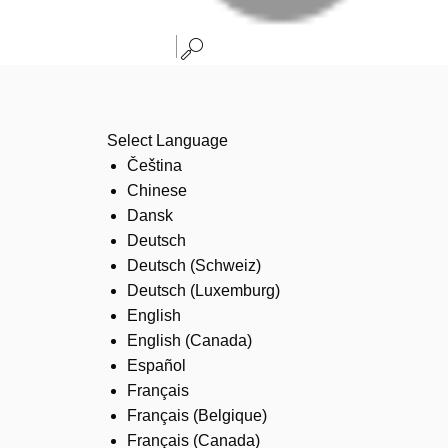
Select Language
Čeština
Chinese
Dansk
Deutsch
Deutsch (Schweiz)
Deutsch (Luxemburg)
English
English (Canada)
Español
Français
Français (Belgique)
Français (Canada)