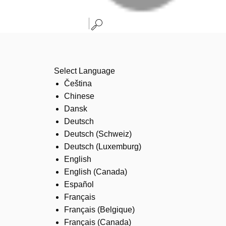
Select Language
Čeština
Chinese
Dansk
Deutsch
Deutsch (Schweiz)
Deutsch (Luxemburg)
English
English (Canada)
Español
Français
Français (Belgique)
Français (Canada)