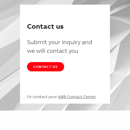
Contact us
Submit your inquiry and
we will contact you
CONTACT US
Or contact your
ABB Contact Center