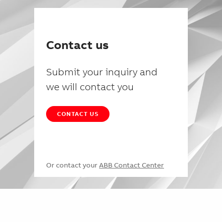
Contact us
Submit your inquiry and
we will contact you
CONTACT US
Or contact your
ABB Contact Center