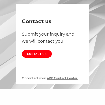
Contact us
Submit your inquiry and
we will contact you
CONTACT US
Or contact your
ABB Contact Center