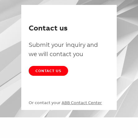
Contact us
Submit your inquiry and
we will contact you
CONTACT US
Or contact your
ABB Contact Center