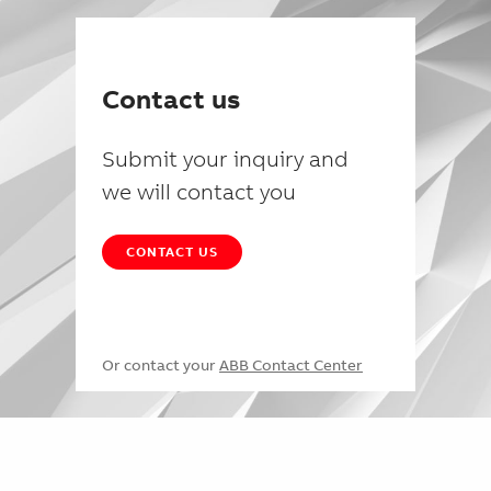
Contact us
Submit your inquiry and
we will contact you
CONTACT US
Or contact your
ABB Contact Center