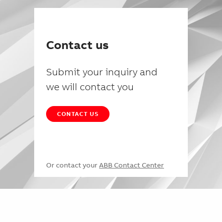
Contact us
Submit your inquiry and
we will contact you
CONTACT US
Or contact your
ABB Contact Center