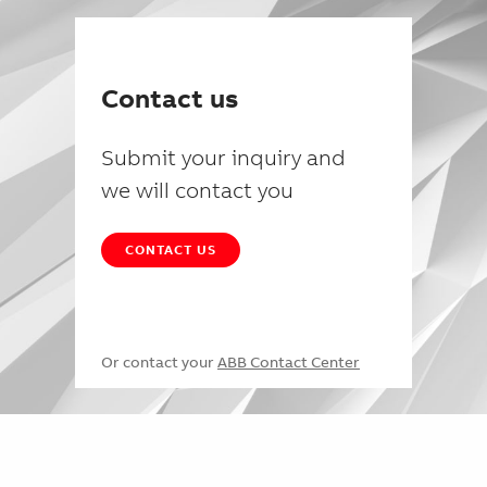
Contact us
Submit your inquiry and
we will contact you
CONTACT US
Or contact your
ABB Contact Center