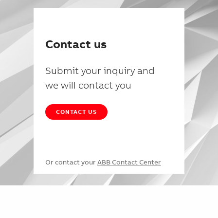
Contact us
Submit your inquiry and
we will contact you
CONTACT US
Or contact your
ABB Contact Center