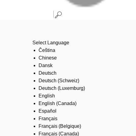
Select Language
Čeština
Chinese
Dansk
Deutsch
Deutsch (Schweiz)
Deutsch (Luxemburg)
English
English (Canada)
Español
Français
Français (Belgique)
Français (Canada)