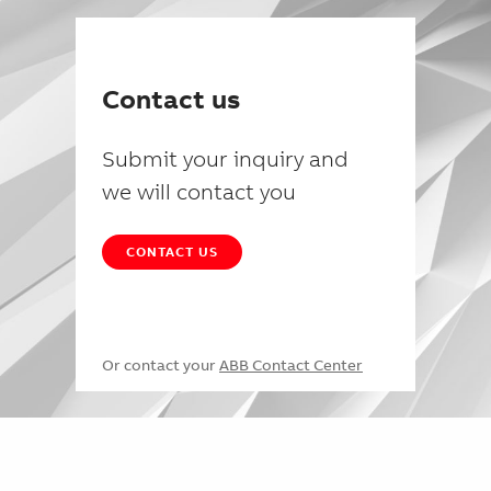
Contact us
Submit your inquiry and
we will contact you
CONTACT US
Or contact your
ABB Contact Center