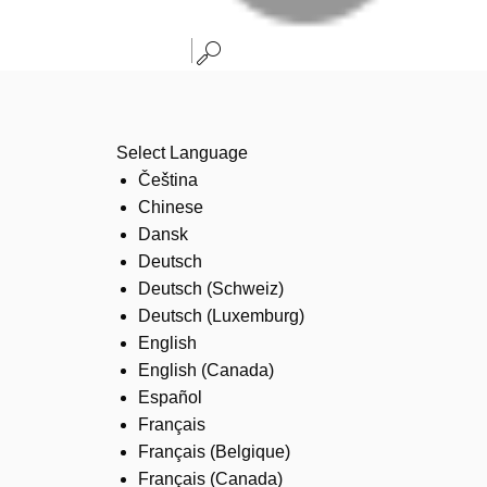
Select Language
Čeština
Chinese
Dansk
Deutsch
Deutsch (Schweiz)
Deutsch (Luxemburg)
English
English (Canada)
Español
Français
Français (Belgique)
Français (Canada)