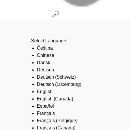
Select Language
Čeština
Chinese
Dansk
Deutsch
Deutsch (Schweiz)
Deutsch (Luxemburg)
English
English (Canada)
Español
Français
Français (Belgique)
Français (Canada)