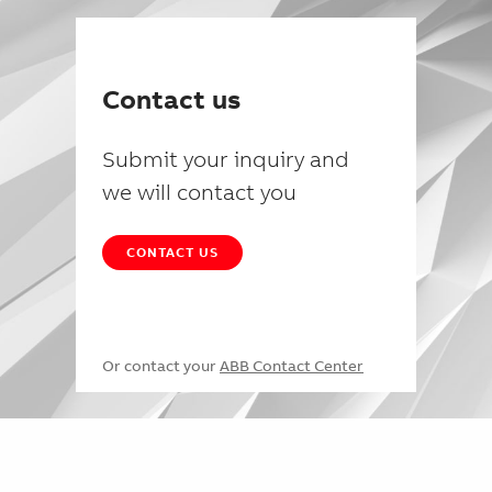
Contact us
Submit your inquiry and
we will contact you
CONTACT US
Or contact your
ABB Contact Center