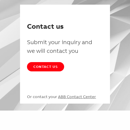
Contact us
Submit your inquiry and
we will contact you
CONTACT US
Or contact your
ABB Contact Center