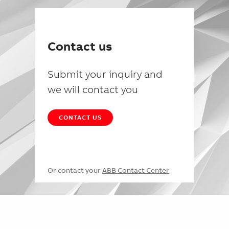
Contact us
Submit your inquiry and
we will contact you
CONTACT US
Or contact your
ABB Contact Center