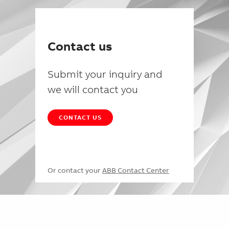
Contact us
Submit your inquiry and
we will contact you
CONTACT US
Or contact your
ABB Contact Center