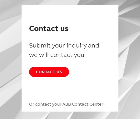
Contact us
Submit your inquiry and
we will contact you
CONTACT US
Or contact your
ABB Contact Center