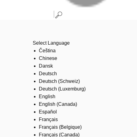
Select Language
Čeština
Chinese
Dansk
Deutsch
Deutsch (Schweiz)
Deutsch (Luxemburg)
English
English (Canada)
Español
Français
Français (Belgique)
Français (Canada)