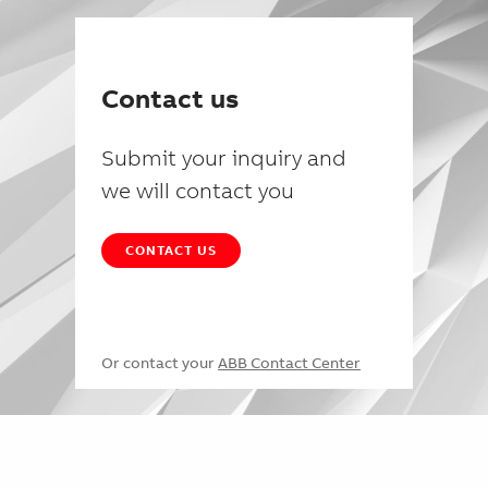
Contact us
Submit your inquiry and
we will contact you
CONTACT US
Or contact your
ABB Contact Center