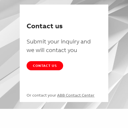
Contact us
Submit your inquiry and
we will contact you
CONTACT US
Or contact your
ABB Contact Center