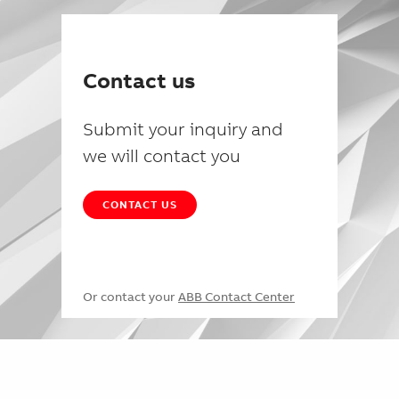
Contact us
Submit your inquiry and
we will contact you
CONTACT US
Or contact your
ABB Contact Center