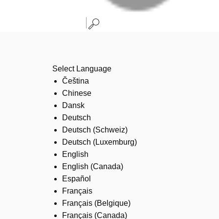
Select Language
Čeština
Chinese
Dansk
Deutsch
Deutsch (Schweiz)
Deutsch (Luxemburg)
English
English (Canada)
Español
Français
Français (Belgique)
Français (Canada)