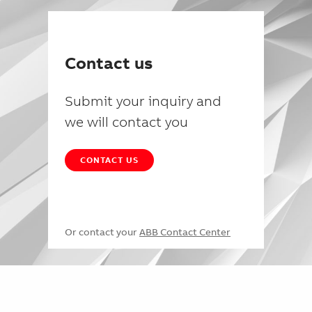
Contact us
Submit your inquiry and
we will contact you
CONTACT US
Or contact your
ABB Contact Center