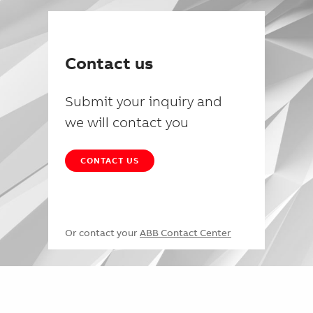
Contact us
Submit your inquiry and
we will contact you
CONTACT US
Or contact your
ABB Contact Center