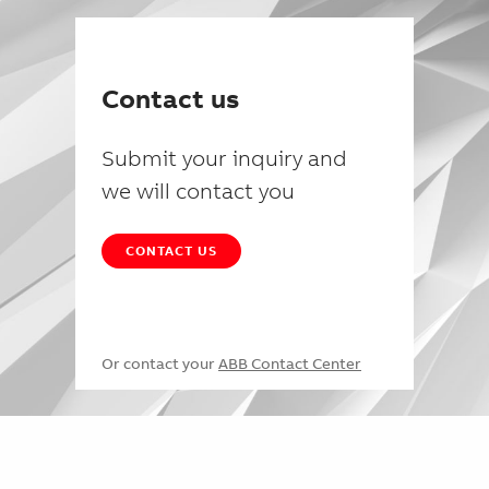
Contact us
Submit your inquiry and
we will contact you
CONTACT US
Or contact your
ABB Contact Center