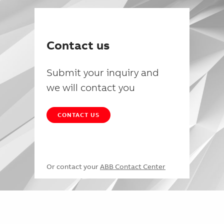
Contact us
Submit your inquiry and
we will contact you
CONTACT US
Or contact your
ABB Contact Center