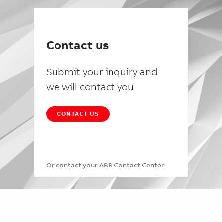
Contact us
Submit your inquiry and
we will contact you
CONTACT US
Or contact your
ABB Contact Center