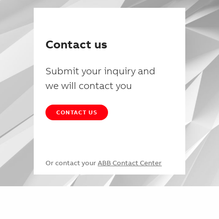
Contact us
Submit your inquiry and
we will contact you
CONTACT US
Or contact your
ABB Contact Center