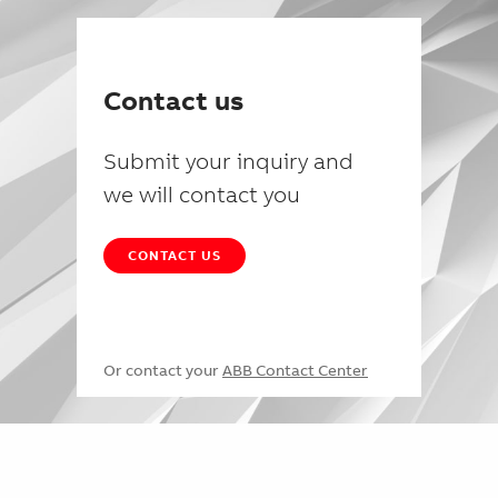
Contact us
Submit your inquiry and
we will contact you
CONTACT US
Or contact your
ABB Contact Center