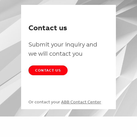
Contact us
Submit your inquiry and
we will contact you
CONTACT US
Or contact your
ABB Contact Center