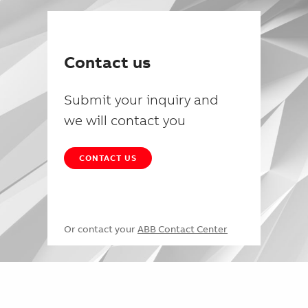
Contact us
Submit your inquiry and
we will contact you
CONTACT US
Or contact your
ABB Contact Center