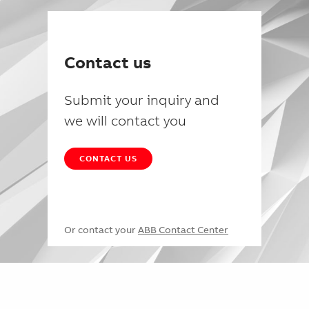
Contact us
Submit your inquiry and
we will contact you
CONTACT US
Or contact your
ABB Contact Center