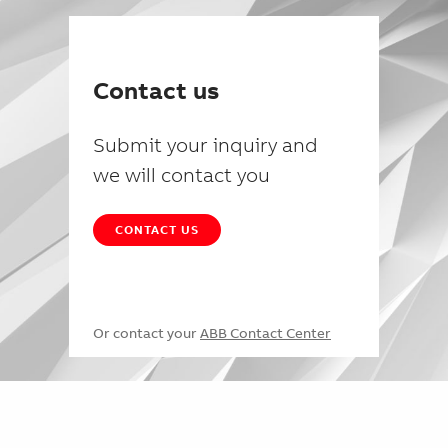
Contact us
Submit your inquiry and
we will contact you
CONTACT US
Or contact your
ABB Contact Center