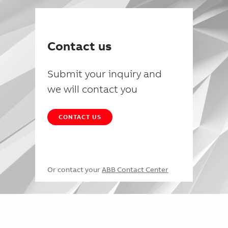
Contact us
Submit your inquiry and
we will contact you
CONTACT US
Or contact your
ABB Contact Center