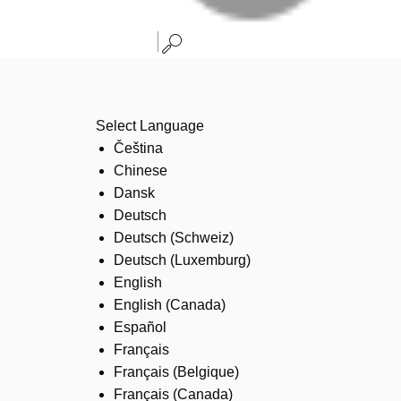
Select Language
Čeština
Chinese
Dansk
Deutsch
Deutsch (Schweiz)
Deutsch (Luxemburg)
English
English (Canada)
Español
Français
Français (Belgique)
Français (Canada)