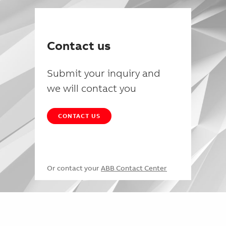
Contact us
Submit your inquiry and
we will contact you
CONTACT US
Or contact your
ABB Contact Center