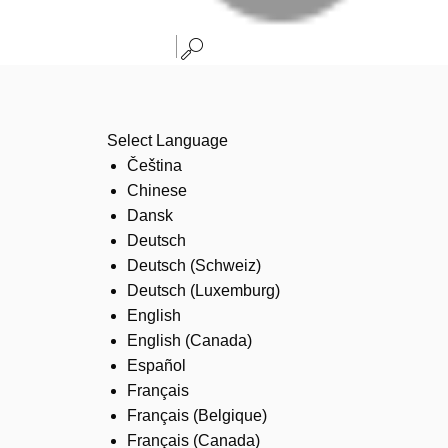
Select Language
Čeština
Chinese
Dansk
Deutsch
Deutsch (Schweiz)
Deutsch (Luxemburg)
English
English (Canada)
Español
Français
Français (Belgique)
Français (Canada)